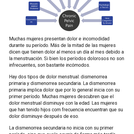
Muchas mujeres presentan dolor e incomodidad
durante su período. Más de la mitad de las mujeres
dicen que tienen dolor al menos un día al mes debido a
la menstruación. Si bien los períodos dolorosos no son
infrecuentes, son bastante incómodos.
Hay dos tipos de dolor menstrual: dismenorrea
primaria y dismenorrea secundaria. La dismenorrea
primaria implica dolor que por lo general inicia con su
primer período. Muchas mujeres descubren que el
dolor menstrual disminuye con la edad. Las mujeres
que han tenido hijos com frecuencia encuentran que su
dolor disminuye después de eso.
La dismenorrea secundaria no inicia con su primer