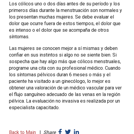
Los cólicos uno o dos días antes de su período y los
primeros días durante la menstruación son normales y
los presentan muchas mujeres. Se debe evaluar el
dolor que ocurre fuera de estos tiempos, el dolor que
es intenso o el dolor que se acompaña de otros
síntomas.
Las mujeres se conocen mejor a sí mismas y deben
confiar en sus instintos si algo no se siente bien. Si
sospecha que hay algo más que cólicos menstruales,
programe una cita con su profesional médico. Cuando
los síntomas pélvicos duran 6 meses o más y el
paciente ha visitado a un ginecólogo, lo mejor es
obtener una valoración de un médico vascular para ver
el flujo sanguíneo adecuado de las venas en la región
pélvica. La evaluación no invasiva es realizada por un
especialista capacitado.
Back to Main
|
Share