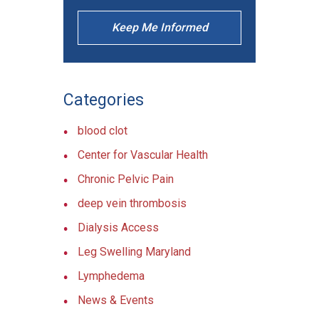
Keep Me Informed
Categories
blood clot
Center for Vascular Health
Chronic Pelvic Pain
deep vein thrombosis
Dialysis Access
Leg Swelling Maryland
Lymphedema
News & Events