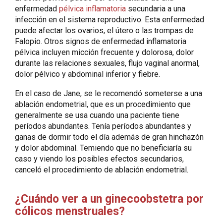
enfermedad
pélvica inflamatoria
secundaria a una
infección en el sistema reproductivo. Esta enfermedad
puede afectar los ovarios, el útero o las trompas de
Falopio. Otros signos de enfermedad inflamatoria
pélvica incluyen micción frecuente y dolorosa, dolor
durante las relaciones sexuales, flujo vaginal anormal,
dolor pélvico y abdominal inferior y fiebre.
En el caso de Jane, se le recomendó someterse a una
ablación endometrial, que es un procedimiento que
generalmente se usa cuando una paciente tiene
períodos abundantes. Tenía períodos abundantes y
ganas de dormir todo el día además de gran hinchazón
y dolor abdominal. Temiendo que no beneficiaría su
caso y viendo los posibles efectos secundarios,
canceló el procedimiento de ablación endometrial.
¿Cuándo ver a un ginecoobstetra por
cólicos menstruales?