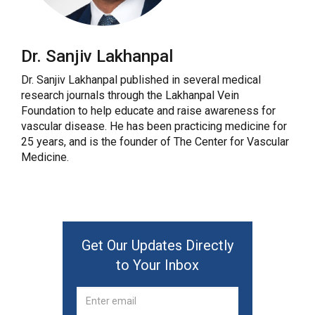
Dr. Sanjiv Lakhanpal
Dr. Sanjiv Lakhanpal published in several medical
research journals through the Lakhanpal Vein
Foundation to help educate and raise awareness for
vascular disease. He has been practicing medicine for
25 years, and is the founder of The Center for Vascular
Medicine.
Get Our Updates Directly
to Your Inbox