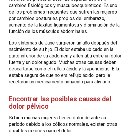
cambios fisiológicos y musculoesqueléticos. Es uno
de los problemas frecuentes que sufren las mujeres
por cambios posturales propios del embarazo,
aumento de la laxitud ligamentosa y disminución de la
función de los músculos abdominales.
Los síntomas de Jane surgieron un año después del
nacimiento de su hijo. El dolor estaba ubicado en la
parte inferior de su abdomen y alternaba entre un dolor
fuerte y un dolor agudo. Muchas otras causas deben
descartarse como el reflujo ácido y la apendicitis. Ella
estaba segura de que no era reflujo ácido, pero le
recetaron un medicamento antiácido para aliviarlo.
Encontrar las posibles causas del
dolor pélvico
Si bien muchas mujeres tienen dolor durante su
período debido a los cólicos normales, existen otras
posibles razones para el dolor.