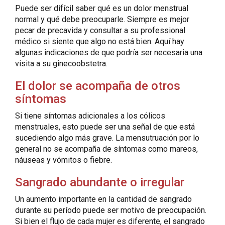
Puede ser difícil saber qué es un dolor menstrual
normal y qué debe preocuparle. Siempre es mejor
pecar de precavida y consultar a su professional
médico si siente que algo no está bien. Aquí hay
algunas indicaciones de que podría ser necesaria una
visita a su ginecoobstetra.
El dolor se acompaña de otros
síntomas
Si tiene síntomas adicionales a los cólicos
menstruales, esto puede ser una señal de que está
sucediendo algo más grave. La mensutruación por lo
general no se acompaña de síntomas como mareos,
náuseas y vómitos o fiebre.
Sangrado abundante o irregular
Un aumento importante en la cantidad de sangrado
durante su período puede ser motivo de preocupación.
Si bien el flujo de cada mujer es diferente, el sangrado