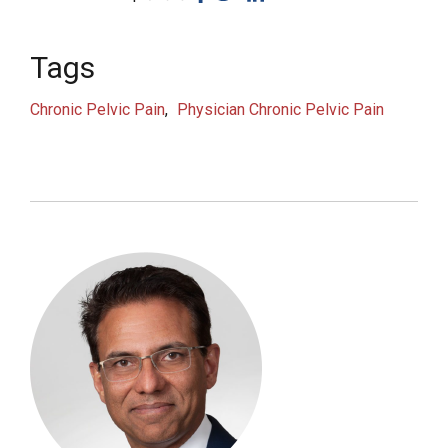
Tags
Chronic Pelvic Pain
Physician Chronic Pelvic Pain