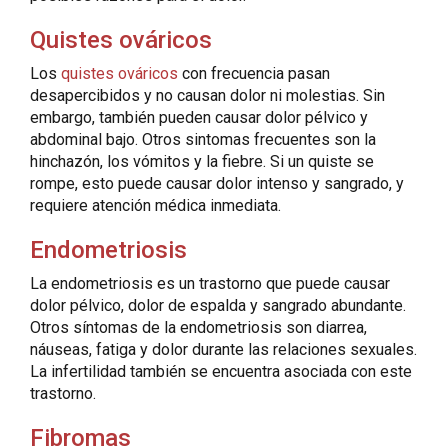
Quistes ováricos
Los
quistes ováricos
con frecuencia pasan
desapercibidos y no causan dolor ni molestias. Sin
embargo, también pueden causar dolor pélvico y
abdominal bajo. Otros sintomas frecuentes son la
hinchazón, los vómitos y la fiebre. Si un quiste se
rompe, esto puede causar dolor intenso y sangrado, y
requiere atención médica inmediata.
Endometriosis
La endometriosis es un trastorno que puede causar
dolor pélvico, dolor de espalda y sangrado abundante.
Otros síntomas de la endometriosis son diarrea,
náuseas, fatiga y dolor durante las relaciones sexuales.
La infertilidad también se encuentra asociada con este
trastorno.
Fibromas