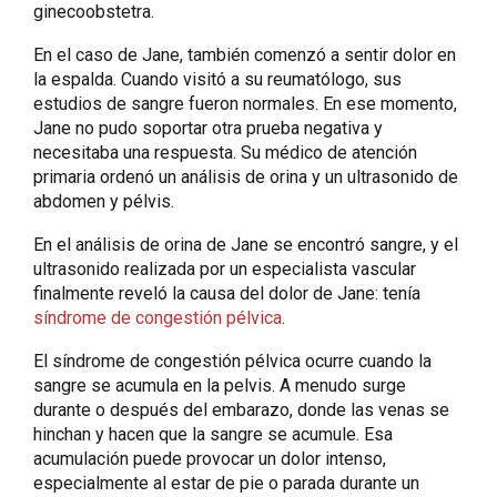
ginecoobstetra.
En el caso de Jane, también comenzó a sentir dolor en
la espalda. Cuando visitó a su reumatólogo, sus
estudios de sangre fueron normales. En ese momento,
Jane no pudo soportar otra prueba negativa y
necesitaba una respuesta. Su médico de atención
primaria ordenó un análisis de orina y un ultrasonido de
abdomen y pélvis.
En el análisis de orina de Jane se encontró sangre, y el
ultrasonido realizada por un especialista vascular
finalmente reveló la causa del dolor de Jane: tenía
síndrome de congestión pélvica
.
El síndrome de congestión pélvica ocurre cuando la
sangre se acumula en la pelvis. A menudo surge
durante o después del embarazo, donde las venas se
hinchan y hacen que la sangre se acumule. Esa
acumulación puede provocar un dolor intenso,
especialmente al estar de pie o parada durante un