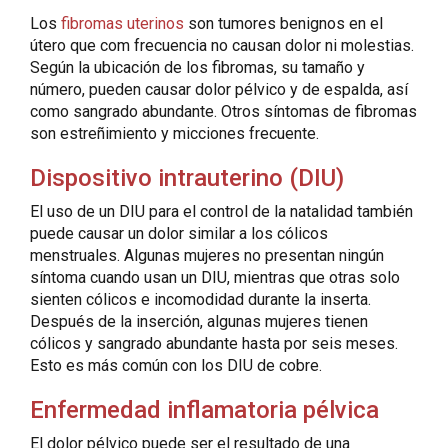
Los
fibromas uterinos
son tumores benignos en el
útero que com frecuencia no causan dolor ni molestias.
Según la ubicación de los fibromas, su tamaño y
número, pueden causar dolor pélvico y de espalda, así
como sangrado abundante. Otros síntomas de fibromas
son estreñimiento y micciones frecuente.
Dispositivo intrauterino (DIU)
El uso de un DIU para el control de la natalidad también
puede causar un dolor similar a los cólicos
menstruales. Algunas mujeres no presentan ningún
síntoma cuando usan un DIU, mientras que otras solo
sienten cólicos e incomodidad durante la inserta.
Después de la inserción, algunas mujeres tienen
cólicos y sangrado abundante hasta por seis meses.
Esto es más común con los DIU de cobre.
Enfermedad inflamatoria pélvica
El dolor pélvico puede ser el resultado de una