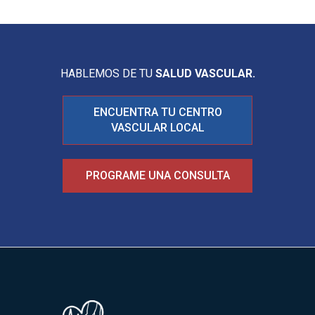
HABLEMOS DE TU
SALUD VASCULAR.
ENCUENTRA TU CENTRO
VASCULAR LOCAL
PROGRAME UNA CONSULTA
Image