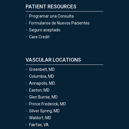
PATIENT RESOURCES
Programar una Consulta
Formularios de Nuevos Pacientes
Seguro aceptado
Care Credit
VASCULAR LOCATIONS
Greenbelt, MD
Columbia, MD
Annapolis, MD
Easton, MD
Glen Burnie, MD
Prince Frederick, MD
Silver Spring, MD
Waldorf, MD
Fairfax, VA