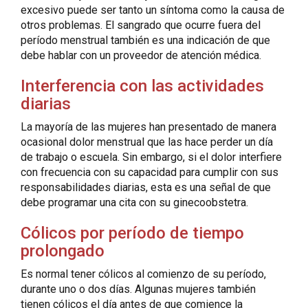
excesivo puede ser tanto un síntoma como la causa de
otros problemas. El sangrado que ocurre fuera del
período menstrual también es una indicación de que
debe hablar con un proveedor de atención médica.
Interferencia con las actividades
diarias
La mayoría de las mujeres han presentado de manera
ocasional dolor menstrual que las hace perder un día
de trabajo o escuela. Sin embargo, si el dolor interfiere
con frecuencia con su capacidad para cumplir con sus
responsabilidades diarias, esta es una señal de que
debe programar una cita con su ginecoobstetra.
Cólicos por período de tiempo
prolongado
Es normal tener cólicos al comienzo de su período,
durante uno o dos días. Algunas mujeres también
tienen cólicos el día antes de que comience la