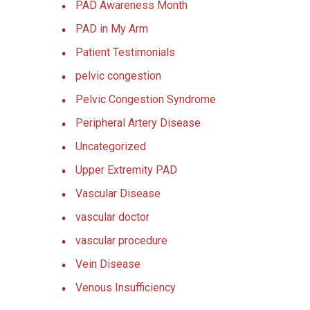
PAD Awareness Month
PAD in My Arm
Patient Testimonials
pelvic congestion
Pelvic Congestion Syndrome
Peripheral Artery Disease
Uncategorized
Upper Extremity PAD
Vascular Disease
vascular doctor
vascular procedure
Vein Disease
Venous Insufficiency