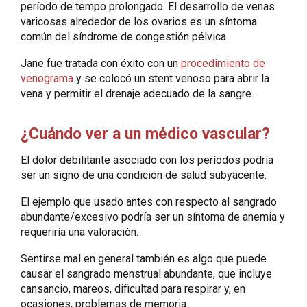
período de tempo prolongado. El desarrollo de venas
varicosas alrededor de los ovarios es un síntoma
común del síndrome de congestión pélvica.
Jane fue tratada con éxito con un
procedimiento de
venograma
y se colocó un stent venoso para abrir la
vena y permitir el drenaje adecuado de la sangre.
¿Cuándo ver a un médico vascular?
El dolor debilitante asociado con los períodos podría
ser un signo de una condición de salud subyacente.
El ejemplo que usado antes con respecto al sangrado
abundante/excesivo podría ser un síntoma de anemia y
requeriría una valoración.
Sentirse mal en general también es algo que puede
causar el sangrado menstrual abundante, que incluye
cansancio, mareos, dificultad para respirar y, en
ocasiones, problemas de memoria.