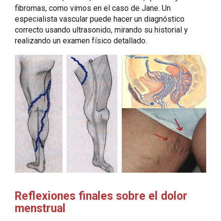
fibromas, como vimos en el caso de Jane. Un
especialista vascular puede hacer un diagnóstico
correcto usando ultrasonido, mirando su historial y
realizando un examen físico detallado.
Reflexiones finales sobre el dolor
menstrual