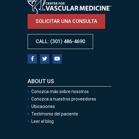
SOLICITAR UNA CONSULTA
CALL: (301) 486-4690
ABOUT US
Conozca más sobre nosotros
Conozca a nuestros proveedores
Ubicaciones
Testimonio del paciente
Leer el blog