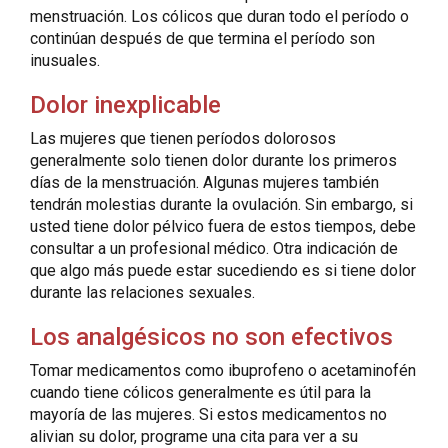
menstruación. Los cólicos que duran todo el período o
continúan después de que termina el período son
inusuales.
Dolor inexplicable
Las mujeres que tienen períodos dolorosos
generalmente solo tienen dolor durante los primeros
días de la menstruación. Algunas mujeres también
tendrán molestias durante la ovulación. Sin embargo, si
usted tiene dolor pélvico fuera de estos tiempos, debe
consultar a un profesional médico. Otra indicación de
que algo más puede estar sucediendo es si tiene dolor
durante las relaciones sexuales.
Los analgésicos no son efectivos
Tomar medicamentos como ibuprofeno o acetaminofén
cuando tiene cólicos generalmente es útil para la
mayoría de las mujeres. Si estos medicamentos no
alivian su dolor, programe una cita para ver a su