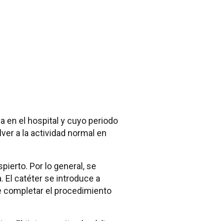
 en el hospital y cuyo periodo
ver a la actividad normal en
erto. Por lo general, se
 El catéter se introduce a
te completar el procedimiento