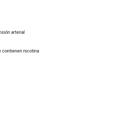
sión arterial
 contienen nicotina