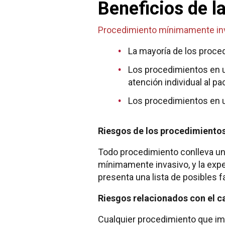
Beneficios de l
Procedimiento mínimamente in
La mayoría de los proced
Los procedimientos en u
atención individual al pa
Los procedimientos en u
Riesgos de los procedimiento
Todo procedimiento conlleva un 
mínimamente invasivo, y la expe
presenta una lista de posibles f
Riesgos relacionados con el c
Cualquier procedimiento que imp