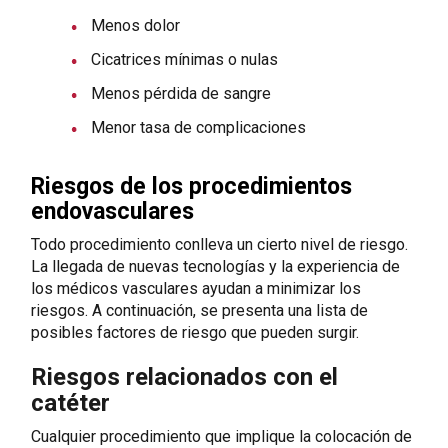
Menos dolor
Cicatrices mínimas o nulas
Menos pérdida de sangre
Menor tasa de complicaciones
Riesgos de los procedimientos
endovasculares
Todo procedimiento conlleva un cierto nivel de riesgo.
La llegada de nuevas tecnologías y la experiencia de
los médicos vasculares ayudan a minimizar los
riesgos. A continuación, se presenta una lista de
posibles factores de riesgo que pueden surgir.
Riesgos relacionados con el
catéter
Cualquier procedimiento que implique la colocación de