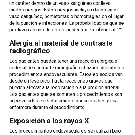
un catéter dentro de un vaso sanguíneo conlleva
ciertos riesgos. Estos riesgos incluyen daños en el
vaso sanguíneo, hematomas o hemorragias en el lugar
de la punción e infecciones. La probabilidad de que se
produzca alguno de estos incidentes es inferior al 1%.
Alergia al material de contraste
radiográfico
Los pacientes pueden tener una reacción alérgica al
material de contraste radiográfico utilizado durante los
procedimientos endovasculares. Estos episodios van
desde un leve picor hasta reacciones graves que
pueden afectar a la respiración o a la presión arterial.
Los pacientes que se someten a procedimientos son
supervisados cuidadosamente por un médico y una
enfermera durante el procedimiento.
Exposición a los rayos X
Los procedimientos endovasculares se realizan bajo