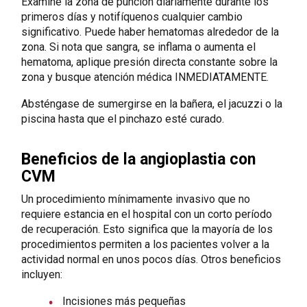
Examine la zona de punción diariamente durante los
primeros días y notifíquenos cualquier cambio
significativo. Puede haber hematomas alrededor de la
zona. Si nota que sangra, se inflama o aumenta el
hematoma, aplique presión directa constante sobre la
zona y busque atención médica INMEDIATAMENTE.
Absténgase de sumergirse en la bañera, el jacuzzi o la
piscina hasta que el pinchazo esté curado.
Beneficios de la angioplastia con
CVM
Un procedimiento mínimamente invasivo que no
requiere estancia en el hospital con un corto período
de recuperación. Esto significa que la mayoría de los
procedimientos permiten a los pacientes volver a la
actividad normal en unos pocos días. Otros beneficios
incluyen:
Incisiones más pequeñas