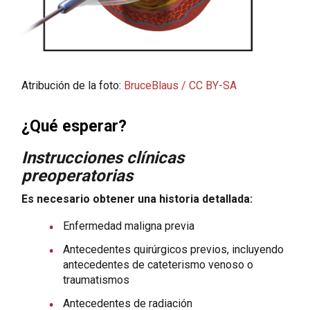
Atribución de la foto:
BruceBlaus / CC BY-SA
¿Qué esperar?
Instrucciones clínicas
preoperatorias
Es necesario obtener una historia detallada:
Enfermedad maligna previa
Antecedentes quirúrgicos previos, incluyendo
antecedentes de cateterismo venoso o
traumatismos
Antecedentes de radiación