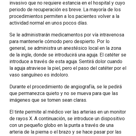
invasivo que no requiere estancia en el hospital y cuyo
periodo de recuperación es breve. La mayoría de los
procedimientos permiten a los pacientes volver a la
actividad normal en unos pocos días.
Se le administrarán medicamentos por vía intravenosa
para mantenerle cómodo pero despierto. Por lo
general, se administra un anestésico local en la zona
de la ingle, donde se introducirá una aguja. El catéter se
introduce a través de esta aguja. Sentirá dolor cuando
la aguja atraviese la piel, pero el paso del catéter por el
vaso sanguíneo es indoloro.
Durante el procedimiento de angiografía, se le pedirá
que permanezca quieto y no se mueva para que las
imágenes que se tomen sean claras.
El tinte permite al médico ver las arterias en un monitor
de rayos X. A continuación, se introduce un dispositivo
con un pequeño globo en la punta a través de una
arteria de la pierna o el brazo y se hace pasar por las