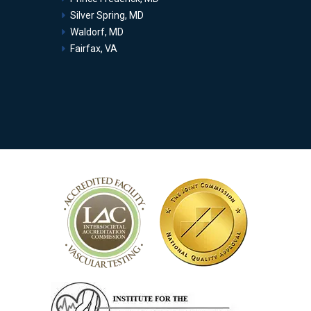
Silver Spring, MD
Waldorf, MD
Fairfax, VA