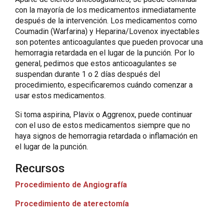
con la mayoría de los medicamentos inmediatamente
después de la intervención. Los medicamentos como
Coumadin (Warfarina) y Heparina/Lovenox inyectables
son potentes anticoagulantes que pueden provocar una
hemorragia retardada en el lugar de la punción. Por lo
general, pedimos que estos anticoagulantes se
suspendan durante 1 o 2 días después del
procedimiento, especificaremos cuándo comenzar a
usar estos medicamentos.
Si toma aspirina, Plavix o Aggrenox, puede continuar
con el uso de estos medicamentos siempre que no
haya signos de hemorragia retardada o inflamación en
el lugar de la punción.
Recursos
Procedimiento de Angiografía
Procedimiento de aterectomía