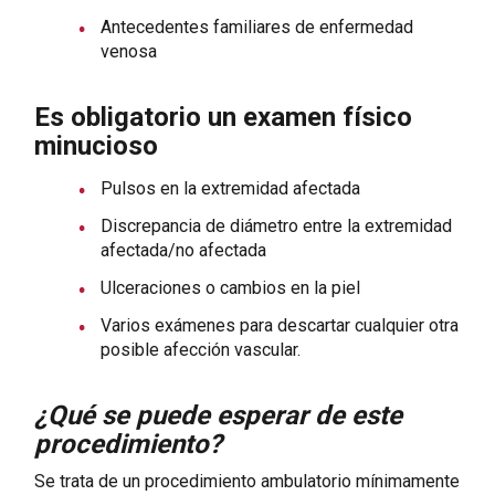
Antecedentes familiares de enfermedad
venosa
Es obligatorio un examen físico
minucioso
Pulsos en la extremidad afectada
Discrepancia de diámetro entre la extremidad
afectada/no afectada
Ulceraciones o cambios en la piel
Varios exámenes para descartar cualquier otra
posible afección vascular.
¿Qué se puede esperar de este
procedimiento?
Se trata de un procedimiento ambulatorio mínimamente