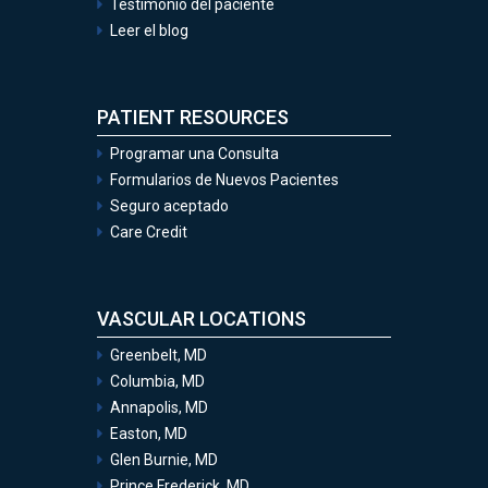
Testimonio del paciente
Leer el blog
PATIENT RESOURCES
Programar una Consulta
Formularios de Nuevos Pacientes
Seguro aceptado
Care Credit
VASCULAR LOCATIONS
Greenbelt, MD
Columbia, MD
Annapolis, MD
Easton, MD
Glen Burnie, MD
Prince Frederick, MD