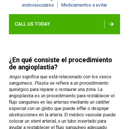
endovasculares
Medicamentos a evitar
CALL US TODAY
¿En qué consiste el procedimiento
de angioplastia?
Angio
significa que está relacionado con los vasos
sanguíneos.
Plastia
se refiere a un procedimiento
quirúrgico para reparar o restaurar una zona. La
angioplastia es un procedimiento para restablecer el
flujo sanguíneo en las arterias mediante un catéter
especial con un globo que puede inflar o despejar
obstrucciones en la arteria. El médico vascular puede
colocar un stent arterial, o un tubo insertado para
ayudar a restablecer el flujo sanguíneo adecuado.