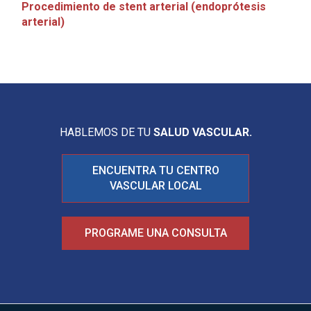
Procedimiento de stent arterial (endoprótesis
arterial)
HABLEMOS DE TU
SALUD VASCULAR.
ENCUENTRA TU CENTRO
VASCULAR LOCAL
PROGRAME UNA CONSULTA