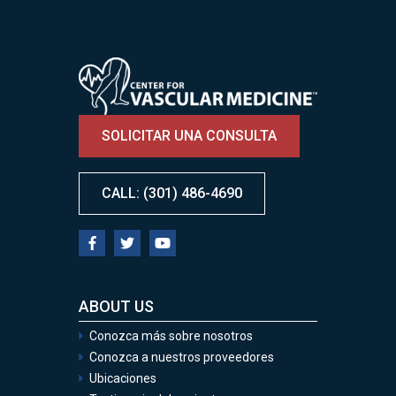
Image
SOLICITAR UNA CONSULTA
CALL: (301) 486-4690
ABOUT US
Conozca más sobre nosotros
Conozca a nuestros proveedores
Ubicaciones