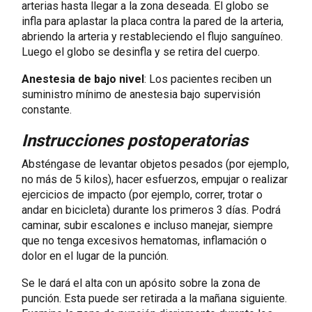
arterias hasta llegar a la zona deseada. El globo se
infla para aplastar la placa contra la pared de la arteria,
abriendo la arteria y restableciendo el flujo sanguíneo.
Luego el globo se desinfla y se retira del cuerpo.
Anestesia de bajo nivel
: Los pacientes reciben un
suministro mínimo de anestesia bajo supervisión
constante.
Instrucciones postoperatorias
Absténgase de levantar objetos pesados (por ejemplo,
no más de 5 kilos), hacer esfuerzos, empujar o realizar
ejercicios de impacto (por ejemplo, correr, trotar o
andar en bicicleta) durante los primeros 3 días. Podrá
caminar, subir escalones e incluso manejar, siempre
que no tenga excesivos hematomas, inflamación o
dolor en el lugar de la punción.
Se le dará el alta con un apósito sobre la zona de
punción. Esta puede ser retirada a la mañana siguiente.