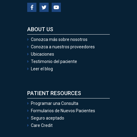
ABOUT US
Conozca más sobre nosotros
Conozca a nuestros proveedores
Ubicaciones
Testimonio del paciente
Leer el blog
PATIENT RESOURCES
Programar una Consulta
Formularios de Nuevos Pacientes
Seguro aceptado
Care Credit