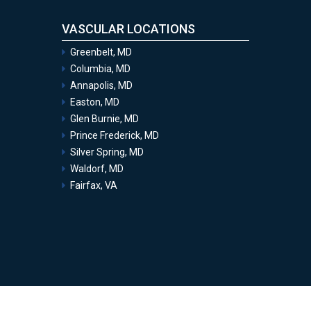
VASCULAR LOCATIONS
Greenbelt, MD
Columbia, MD
Annapolis, MD
Easton, MD
Glen Burnie, MD
Prince Frederick, MD
Silver Spring, MD
Waldorf, MD
Fairfax, VA