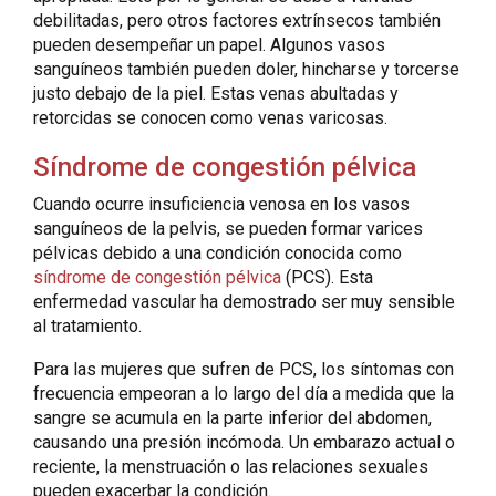
debilitadas, pero otros factores extrínsecos también
pueden desempeñar un papel. Algunos vasos
sanguíneos también pueden doler, hincharse y torcerse
justo debajo de la piel. Estas venas abultadas y
retorcidas se conocen como venas varicosas.
Síndrome de congestión pélvica
Cuando ocurre insuficiencia venosa en los vasos
sanguíneos de la pelvis, se pueden formar varices
pélvicas debido a una condición conocida como
síndrome de congestión pélvica
(PCS). Esta
enfermedad vascular ha demostrado ser muy sensible
al tratamiento.
Para las mujeres que sufren de PCS, los síntomas con
frecuencia empeoran a lo largo del día a medida que la
sangre se acumula en la parte inferior del abdomen,
causando una presión incómoda. Un embarazo actual o
reciente, la menstruación o las relaciones sexuales
pueden exacerbar la condición.