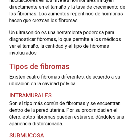
fluctuaciones en los niveles hormonales influyen
directamente en el tamaño y la tasa de crecimiento de
los fibromas. Los aumentos repentinos de hormonas
hacen que crezcan los fibromas.
Un ultrasonido es una herramienta poderosa para
diagnosticar fibromas, lo que permite a los médicos
ver el tamaño, la cantidad y el tipo de fibromas
involucrados.
Tipos de fibromas
Existen cuatro fibromas diferentes, de acuerdo a su
ubicación en la cavidad pélvica.
INTRAMURALES
Son el tipo más común de fibromas y se encuentran
dentro de la pared uterina. Por su proximidad en el
útero, estos fibromas pueden estirarse, dándoles una
apariencia distorsionada.
SUBMUCOSA