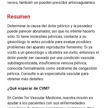
veces, también se pueden prescibir anticoagulantes.
Resumen
Determinar la causa del dolor pélvico y la pesadez
puede parecer abrumador, así que no intente hacerlo
solo. Si tiene molestias pélvicas, contacte a su
ginecólogo lo antes posible para evaluar posibles
problemas del aparato reproductor femenino. Si ya
visitó a un ginecólogo u obstetra sin éxito, entonces el
dolor puede ser causado por una condición vascular
subdiagnosticada, insuficiencia venosa pélvica,
conocida formalmente como síndrome de congestión
pélvica. Consulte a un especialista vascular para
obtener más detalles.
¿Qué esperar de CVM?
En Center for Vascular Medicine, nuestra misión es
ayudar a los pacientes con sus enfermedades