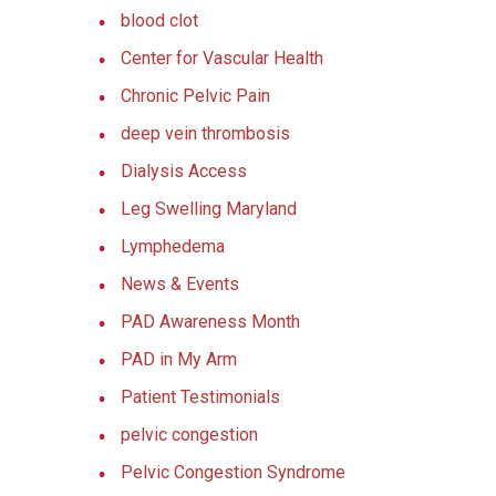
blood clot
Center for Vascular Health
Chronic Pelvic Pain
deep vein thrombosis
Dialysis Access
Leg Swelling Maryland
Lymphedema
News & Events
PAD Awareness Month
PAD in My Arm
Patient Testimonials
pelvic congestion
Pelvic Congestion Syndrome