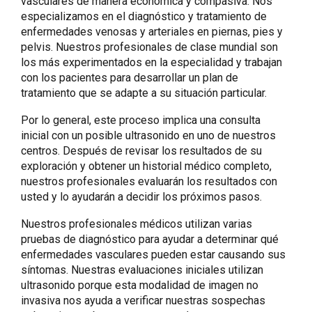
vasculares de manera económica y compasiva. Nos
especializamos en el diagnóstico y tratamiento de
enfermedades venosas y arteriales en piernas, pies y
pelvis. Nuestros profesionales de clase mundial son
los más experimentados en la especialidad y trabajan
con los pacientes para desarrollar un plan de
tratamiento que se adapte a su situación particular.
Por lo general, este proceso implica una consulta
inicial con un posible ultrasonido en uno de nuestros
centros. Después de revisar los resultados de su
exploración y obtener un historial médico completo,
nuestros profesionales evaluarán los resultados con
usted y lo ayudarán a decidir los próximos pasos.
Nuestros profesionales médicos utilizan varias
pruebas de diagnóstico para ayudar a determinar qué
enfermedades vasculares pueden estar causando sus
síntomas. Nuestras evaluaciones iniciales utilizan
ultrasonido porque esta modalidad de imagen no
invasiva nos ayuda a verificar nuestras sospechas