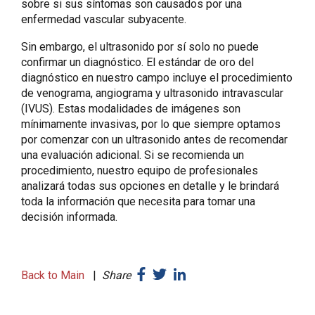
sobre si sus síntomas son causados por una
enfermedad vascular subyacente.
Sin embargo, el ultrasonido por sí solo no puede
confirmar un diagnóstico. El estándar de oro del
diagnóstico en nuestro campo incluye el procedimiento
de venograma, angiograma y ultrasonido intravascular
(IVUS). Estas modalidades de imágenes son
mínimamente invasivas, por lo que siempre optamos
por comenzar con un ultrasonido antes de recomendar
una evaluación adicional. Si se recomienda un
procedimiento, nuestro equipo de profesionales
analizará todas sus opciones en detalle y le brindará
toda la información que necesita para tomar una
decisión informada.
Back to Main
|
Share