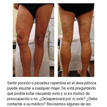
Sentir presión o pesadez repentina en el área pélvica
puede asustar a cualquier mujer. Se está preguntando
qué podría estar causando esto y si es motivo de
preocupación o no. ¿Desaparecerá por sí solo? ¿Debe
contactar a su médico? Revisemos algunas de las