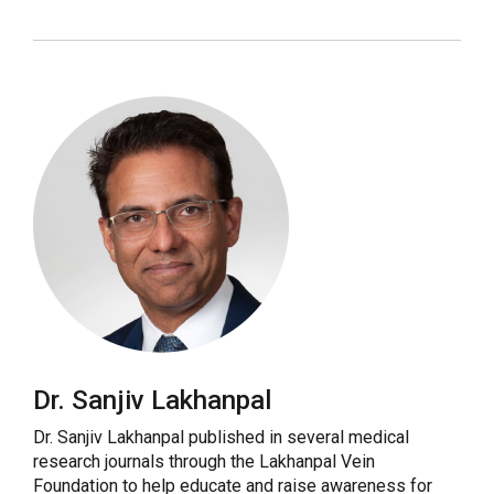
Dr. Sanjiv Lakhanpal
Dr. Sanjiv Lakhanpal published in several medical
research journals through the Lakhanpal Vein
Foundation to help educate and raise awareness for