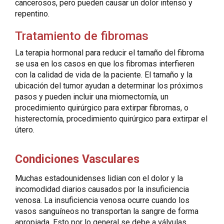
cancerosos, pero pueden causar un dolor intenso y
repentino.
Tratamiento de fibromas
La terapia hormonal para reducir el tamaño del fibroma
se usa en los casos en que los fibromas interfieren
con la calidad de vida de la paciente. El tamaño y la
ubicación del tumor ayudan a determinar los próximos
pasos y pueden incluir una miomectomía, un
procedimiento quirúrgico para extirpar fibromas, o
histerectomía, procedimiento quirúrgico para extirpar el
útero.
Condiciones Vasculares
Muchas estadounidenses lidian con el dolor y la
incomodidad diarios causados por la insuficiencia
venosa. La insuficiencia venosa ocurre cuando los
vasos sanguíneos no transportan la sangre de forma
apropiada. Esto por lo general se debe a válvulas