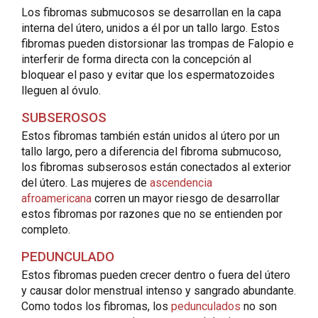
Los fibromas submucosos se desarrollan en la capa
interna del útero, unidos a él por un tallo largo. Estos
fibromas pueden distorsionar las trompas de Falopio e
interferir de forma directa con la concepción al
bloquear el paso y evitar que los espermatozoides
lleguen al óvulo.
SUBSEROSOS
Estos fibromas también están unidos al útero por un
tallo largo, pero a diferencia del fibroma submucoso,
los fibromas subserosos están conectados al exterior
del útero. Las mujeres de
ascendencia
afroamericana
corren un mayor riesgo de desarrollar
estos fibromas por razones que no se entienden por
completo.
PEDUNCULADO
Estos fibromas pueden crecer dentro o fuera del útero
y causar dolor menstrual intenso y sangrado abundante.
Como todos los fibromas, los
pedunculados
no son