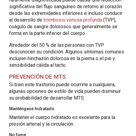
significativa del flujo sanguíneo de retorno al corazón
desde las extremidades inferiores e incluso conducir
al desarrollo de
trombosis venosa profunda
(TVP),
coágulo de sangre dolorosos que generalmente se
forma en la parte inferior del cuerpo.
Alrededor del 50 % de las personas con TVP
desconocen su condición. Algunos síntomas comunes
incluyen hinchazón dolorosa en la pierna o el pie y
sensibilidad cálida al tacto.
PREVENCIÓN DE MTS
Si bien este trastorno puede ocurrirle a cualquiera,
algunas opciones de estilo de vida pueden disminuir
su probabilidad de desarrollar MTS.
Manténgase hidratado
Mantener el cuerpo hidratado es excelente para la
presión arterial y la circulación.
No fume