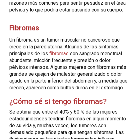
razones más comunes para sentir pesadez en el área
pélvica y lo que podría estar pasando con su cuerpo.
Fibromas
Un fibroma es un tumor muscular no canceroso que
crece en la pared uterina. Algunos de los síntomas
principales de los
fibromas
son sangrado menstrual
abundante, micción frecuente y presión o dolor
pélvicos intensos. Algunas mujeres con fibromas más
grandes se quejan de malestar generalizado o dolor
agudo en la parte inferior del abdomen y, a medida que
crecen, aparecen como bultos duros en el estómago.
¿Cómo sé si tengo fibromas?
Se estima que entre el 40% y 60 % de las mujeres
estadounidenses tendrán fibromas en algún momento
de su vida y, muchas veces, los tumores son
demasiado pequeños para que tengan síntomas. Las