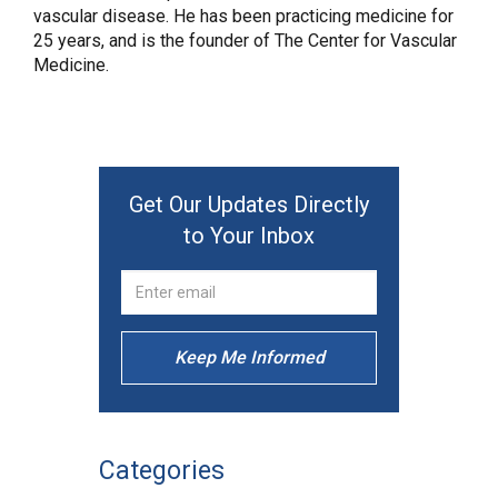
vascular disease. He has been practicing medicine for
25 years, and is the founder of The Center for Vascular
Medicine.
Get Our Updates Directly
to Your Inbox
Keep Me Informed
Categories