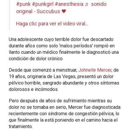
#punk
#punkgirl
#anesthesia
♬ sonido
original - Succubus 🖤
Haga clic para ver el video viral.
.
Una adolescente cuyo terrible dolor fue descartado
durante años como solo ‘malos períodos’ rompió en
llanto cuando un médico finalmente le diagnosticó una
condición de dolor crónico.
Desde que comenzó a menstruar,
Johnelle Mercer
, de
19 años, originaria de Las Vegas, presentó un dolor
pélvico horrible, sangrado abundante y otros síntomas
dolorosos e incómodos.
Pero después de años de sufrimiento mientras su
dolor no se tomaba en serio, Mercer fue diagnosticada
recientemente con síndrome de congestión pélvica, lo
que finalmente la está poniendo en el camino hacia el
tratamiento.