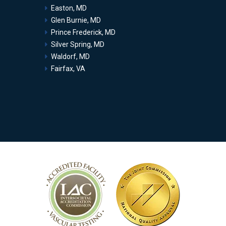
Easton, MD
Glen Burnie, MD
Prince Frederick, MD
Silver Spring, MD
Waldorf, MD
Fairfax, VA