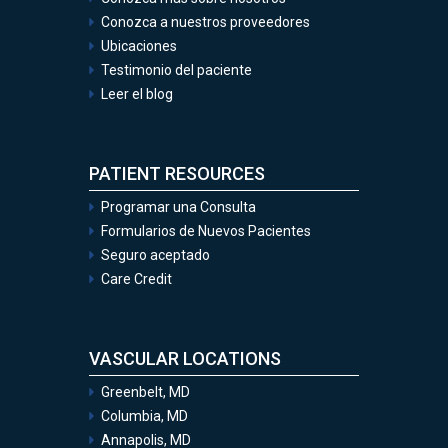
Conozca a nuestros proveedores
Ubicaciones
Testimonio del paciente
Leer el blog
PATIENT RESOURCES
Programar una Consulta
Formularios de Nuevos Pacientes
Seguro aceptado
Care Credit
VASCULAR LOCATIONS
Greenbelt, MD
Columbia, MD
Annapolis, MD