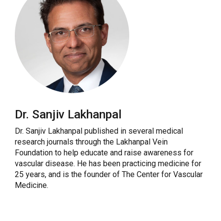
Dr. Sanjiv Lakhanpal
Dr. Sanjiv Lakhanpal published in several medical
research journals through the Lakhanpal Vein
Foundation to help educate and raise awareness for
vascular disease. He has been practicing medicine for
25 years, and is the founder of The Center for Vascular
Medicine.