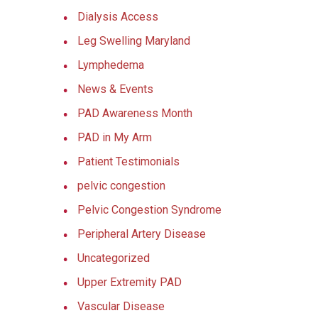
Dialysis Access
Leg Swelling Maryland
Lymphedema
News & Events
PAD Awareness Month
PAD in My Arm
Patient Testimonials
pelvic congestion
Pelvic Congestion Syndrome
Peripheral Artery Disease
Uncategorized
Upper Extremity PAD
Vascular Disease