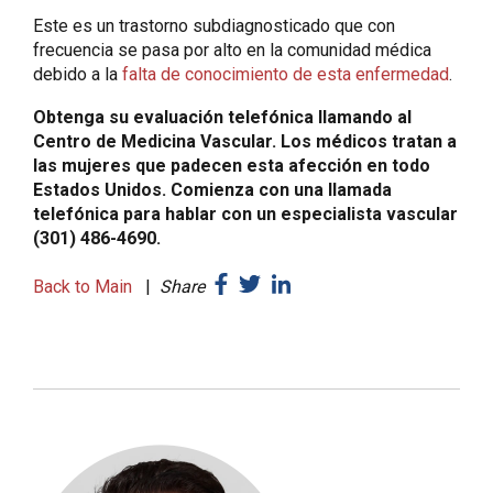
Este es un trastorno subdiagnosticado que con
frecuencia se pasa por alto en la comunidad médica
debido a la
falta de conocimiento de esta enfermedad
.
Obtenga su evaluación telefónica llamando al
Centro de Medicina Vascular. Los médicos tratan a
las mujeres que padecen esta afección en todo
Estados Unidos. Comienza con una llamada
telefónica para hablar con un especialista vascular
(301) 486-4690.
Back to Main
|
Share