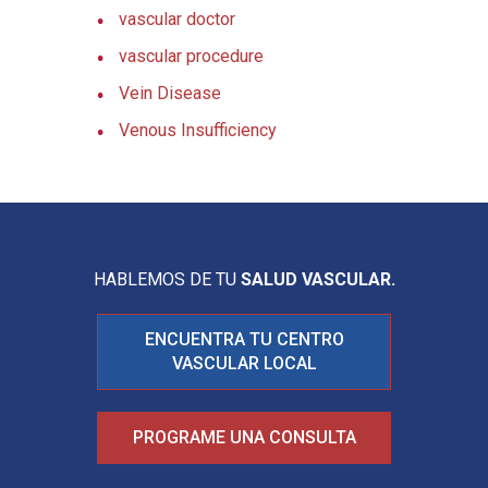
vascular doctor
vascular procedure
Vein Disease
Venous Insufficiency
HABLEMOS DE TU
SALUD VASCULAR.
ENCUENTRA TU CENTRO
VASCULAR LOCAL
PROGRAME UNA CONSULTA