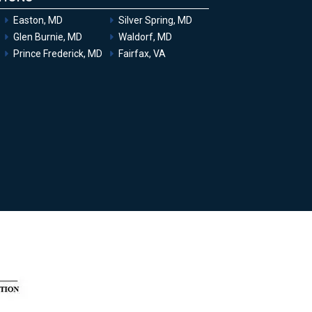
Easton, MD
Silver Spring, MD
Glen Burnie, MD
Waldorf, MD
Prince Frederick, MD
Fairfax, VA