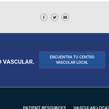
ENCUENTRA TU CENTRO
 VASCULAR.
VASCULAR LOCAL
PATIENT RESOURCES
VASCULAR LOCA