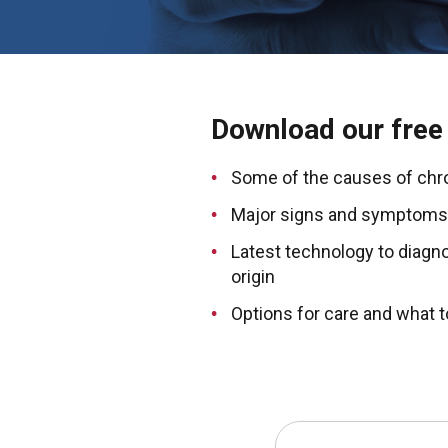
Download our free 
Some of the causes of chro
Major signs and symptoms 
Latest technology to diagno
origin
Options for care and what t