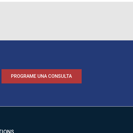
PROGRAME UNA CONSULTA
TIONS