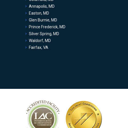
Annapolis, MD
Easton, MD
Glen Burnie, MD
Prince Frederick, MD
Silver Spring, MD
Waldorf, MD
Fairfax, VA