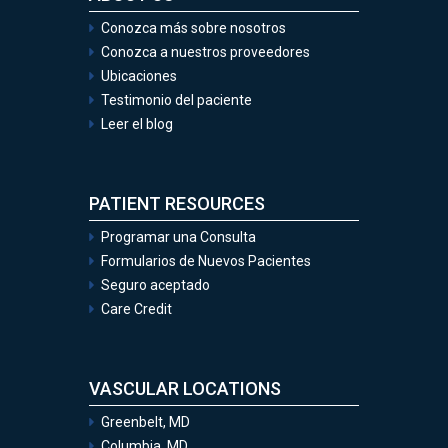
Conozca más sobre nosotros
Conozca a nuestros proveedores
Ubicaciones
Testimonio del paciente
Leer el blog
PATIENT RESOURCES
Programar una Consulta
Formularios de Nuevos Pacientes
Seguro aceptado
Care Credit
VASCULAR LOCATIONS
Greenbelt, MD
Columbia, MD