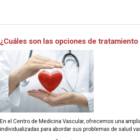
¿Cuáles son las opciones de tratamiento
En el Centro de Medicina Vascular, ofrecemos una ampli
individualizadas para abordar sus problemas de salud va