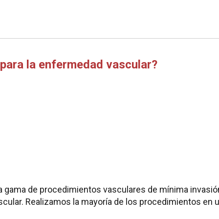
 para la enfermedad vascular?
a gama de procedimientos vasculares de mínima invasión
scular. Realizamos la mayoría de los procedimientos en 