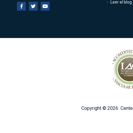
Leer el blog
Copyright ©
2026
Center