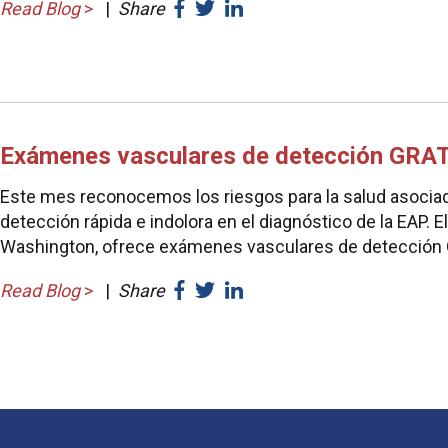
Read Blog
>
|
Share
Exámenes vasculares de detección GRATI
Este mes reconocemos los riesgos para la salud asocia
detección rápida e indolora en el diagnóstico de la EAP. 
Washington, ofrece exámenes vasculares de detección 
Read Blog
>
|
Share