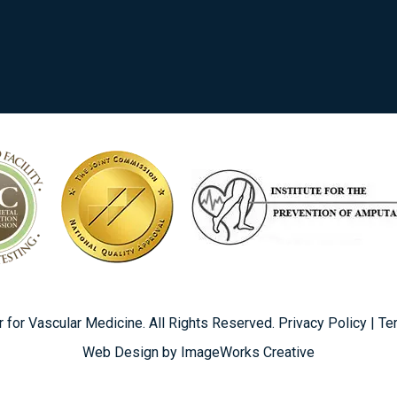
 for Vascular Medicine. All Rights Reserved.
Privacy Policy
|
Te
Web Design by ImageWorks Creative