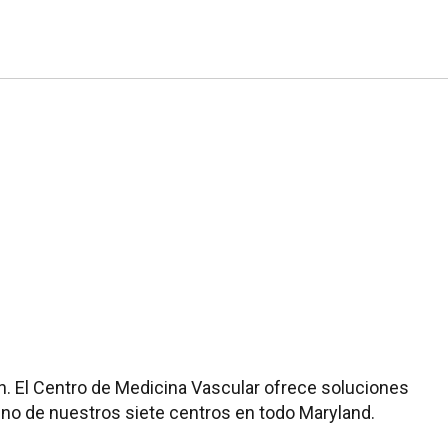
. El Centro de Medicina Vascular ofrece soluciones
uno de nuestros siete centros en todo Maryland.